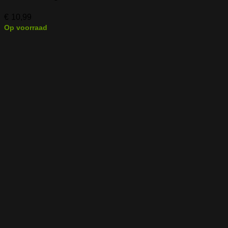
€
10,99
Op voorraad