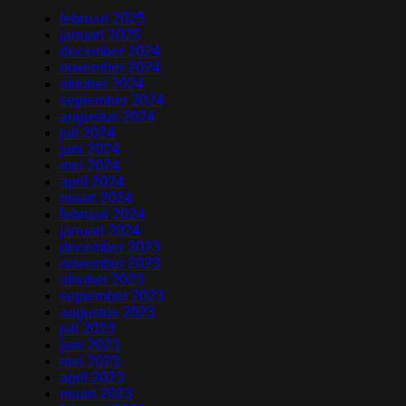
februari 2025
januari 2025
december 2024
november 2024
oktober 2024
september 2024
augustus 2024
juli 2024
juni 2024
mei 2024
april 2024
maart 2024
februari 2024
januari 2024
december 2023
november 2023
oktober 2023
september 2023
augustus 2023
juli 2023
juni 2023
mei 2023
april 2023
maart 2023