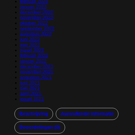
februari 2023
januari 2023
december 2022
november 2022
oktober 2022
september 2022
augustus 2022
juni 2022
mei 2022
maart 2022
februari 2022
januari 2022
december 2021
november 2021
augustus 2021
juni 2021
mei 2021
april 2021
maart 2021
Beschrijving
Aanvullende informatie
Beoordelingen (0)