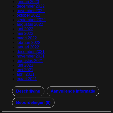
januari 2023
december 2022
november 2022
oktober 2022
september 2022
augustus 2022
juni 2022
mei 2022
maart 2022
februari 2022
januari 2022
december 2021
november 2021
augustus 2021
juni 2021
mei 2021
april 2021
maart 2021
Beschrijving
Aanvullende informatie
Beoordelingen (0)