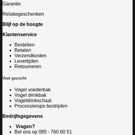
Garantie
Relatiegeschenken
Blijf op de hoogte
Klantenservice
Bestellen
Betalen
Verzendkosten
Levertijden
Retourneren
Veel gezocht
Vogel voederbak
Vogel drinkbak
Vogeldrinkschaal
Processierups bestrijden
Bedrijfsgegevens
Vragen?
Bel ons op
085 - 760 60 51