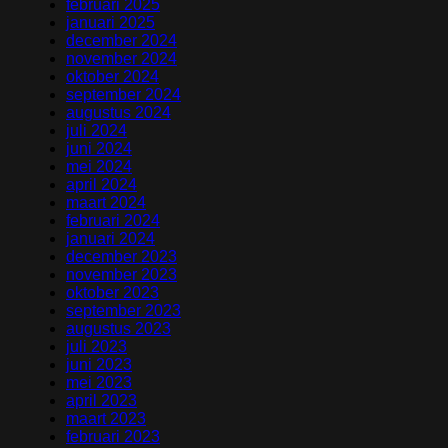
februari 2025
januari 2025
december 2024
november 2024
oktober 2024
september 2024
augustus 2024
juli 2024
juni 2024
mei 2024
april 2024
maart 2024
februari 2024
januari 2024
december 2023
november 2023
oktober 2023
september 2023
augustus 2023
juli 2023
juni 2023
mei 2023
april 2023
maart 2023
februari 2023