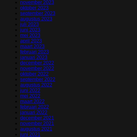
november 2023
oktober 2023
september 2023
augustus 2023
juli 2023
juni 2023
mei 2023
april 2023
maart 2023
februari 2023
januari 2023
december 2022
november 2022
oktober 2022
september 2022
augustus 2022
juni 2022
mei 2022
maart 2022
februari 2022
januari 2022
december 2021
november 2021
augustus 2021
juni 2021