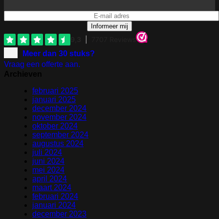
Informeer mij
Meer dan 30 stuks?
Vraag een offerte aan.
Archieven
februari 2025
januari 2025
december 2024
november 2024
oktober 2024
september 2024
augustus 2024
juli 2024
juni 2024
mei 2024
april 2024
maart 2024
februari 2024
januari 2024
december 2023