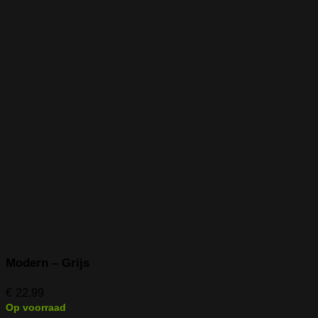
Modern – Grijs
€
22,99
Op voorraad