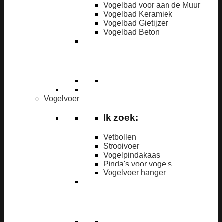
Vogelbad voor aan de Muur
Vogelbad Keramiek
Vogelbad Gietijzer
Vogelbad Beton
Vogelvoer
Ik zoek:
Vetbollen
Strooivoer
Vogelpindakaas
Pinda's voor vogels
Vogelvoer hanger