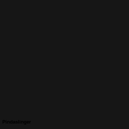
Pindaslinger