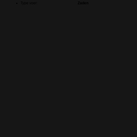
Type voer:
Zaden