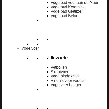
Vogelbad voor aan de Muur
Vogelbad Keramiek
Vogelbad Gietijzer
Vogelbad Beton
Vogelvoer
Ik zoek:
Vetbollen
Strooivoer
Vogelpindakaas
Pinda's voor vogels
Vogelvoer hanger